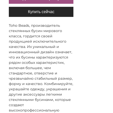
Купить сейчас
Toho Beads, производитель
стеклянных бусин мирового
класса, гордится своей
продукцией исключительного
качества. Их уникальный и
инновационный дизайн означает,
что их бусины характеризуются
рядом особых характеристик,
включая большее, чем
стандартное, отверстие и
чрезвычайно стабильный размер,
форму и качество. Комбинируйте,
украшайте одежду, украшения и
другие аксессуары легкими
стеклянными бусинами, которые
создают
высокопрофессиональную