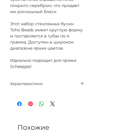
покрыто серебром, что придает
им роскошный блеск.
Этот набор стеклянных бусин
Toho Beads имеет круглую форму
и поставляется в тубах по 4
грамма. Доступен в широком
диапазоне ярких цветов.
Идеально подходит для пряжи
Scheepjes!
Характеристики
Размер: 8/0
Вес: 4 г
Похожие