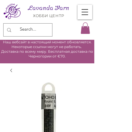
Lavanda Yarn
ХОББИ ЦЕНТР
Наш вебсайт в настоящий момент обновляется.
Некоторые ссылки могут не работать.
Доставка по всему миру. Бесплатная доставка по
Черногории от €70.