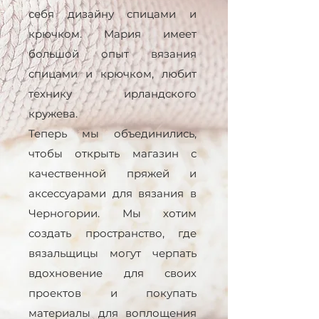
себя дизайну спицами и
крючком. Мария имеет
большой опыт вязания
спицами и крючком, любит
технику ирландского
кружева.
Теперь мы объединились,
чтобы открыть магазин с
качественной пряжей и
аксессуарами для вязания в
Черногории. Мы хотим
создать пространство, где
вязальщицы могут черпать
вдохновение для своих
проектов и покупать
материалы для воплощения