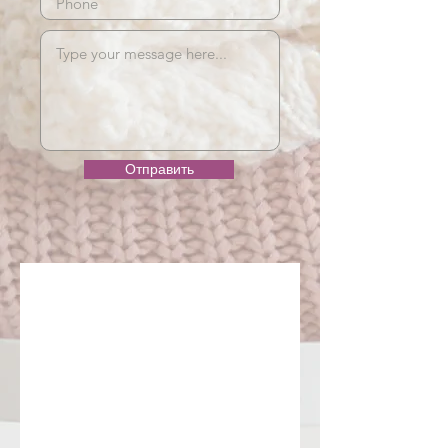
Отправить