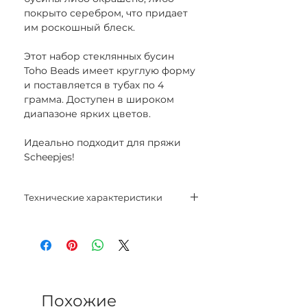
покрыто серебром, что придает
им роскошный блеск.
Этот набор стеклянных бусин
Toho Beads имеет круглую форму
и поставляется в тубах по 4
грамма. Доступен в широком
диапазоне ярких цветов.
Идеально подходит для пряжи
Scheepjes!
Технические характеристики
Размер: 8/0
Вес: 4 г
Похожие