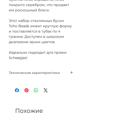
покрыто серебром, что придает
им роскошный блеск.
Этот набор стеклянных бусин
Toho Beads имеет круглую форму
и поставляется в тубах по 4
грамма. Доступен в широком
диапазоне ярких цветов.
Идеально подходит для пряжи
Scheepjes!
Технические характеристики
Размер: 8/0
Вес: 4 г
Похожие