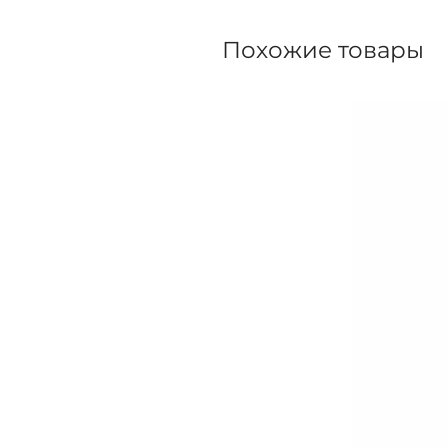
Похожие товары