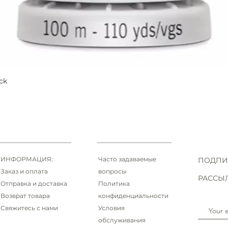
ck
Быстрый просмотр
ИНФОРМАЦИЯ:
Часто задаваемые
ПОДПИ
Заказ и оплата
вопросы
РАССЫ
Отправка и доставка
Политика
Возврат товара
конфиденциальности
Свяжитесь с нами
Условия
обслуживания