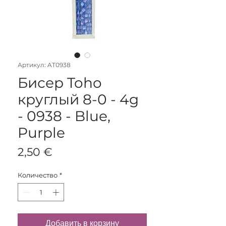
Артикул: AT0938
Бисер Toho
круглый 8-0 - 4g
- 0938 - Blue,
Purple
Цена
2,50 €
Количество
*
Добавить в корзину