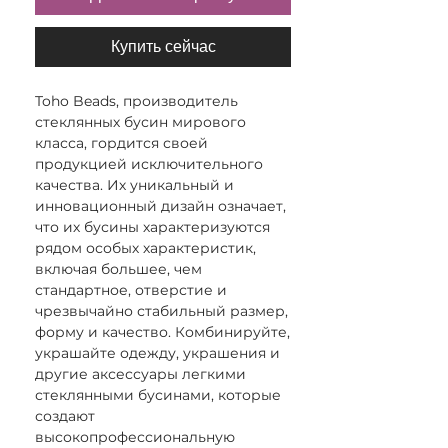
Купить сейчас
Toho Beads, производитель
стеклянных бусин мирового
класса, гордится своей
продукцией исключительного
качества. Их уникальный и
инновационный дизайн означает,
что их бусины характеризуются
рядом особых характеристик,
включая большее, чем
стандартное, отверстие и
чрезвычайно стабильный размер,
форму и качество. Комбинируйте,
украшайте одежду, украшения и
другие аксессуары легкими
стеклянными бусинами, которые
создают
высокопрофессиональную