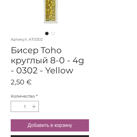
Артикул: AT0302
Бисер Toho
круглый 8-0 - 4g
- 0302 - Yellow
Цена
2,50 €
Количество
*
Добавить в корзину