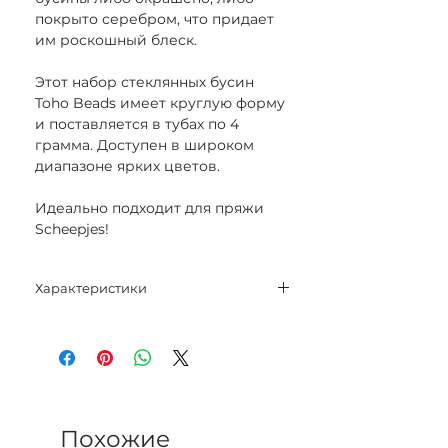
покрыто серебром, что придает
им роскошный блеск.
Этот набор стеклянных бусин
Toho Beads имеет круглую форму
и поставляется в тубах по 4
грамма. Доступен в широком
диапазоне ярких цветов.
Идеально подходит для пряжи
Scheepjes!
Характеристики
Размер: 8/0
Вес: 4 г
Похожие