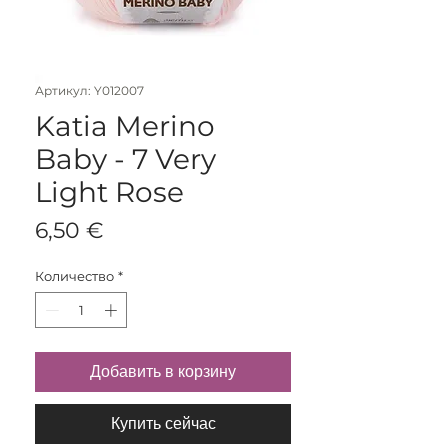
Артикул: Y012007
Katia Merino
Baby - 7 Very
Light Rose
Цена
6,50 €
Количество
*
Добавить в корзину
Купить сейчас