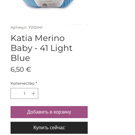
Артикул: Y012041
Katia Merino
Baby - 41 Light
Blue
Цена
6,50 €
Количество
*
Добавить в корзину
Купить сейчас