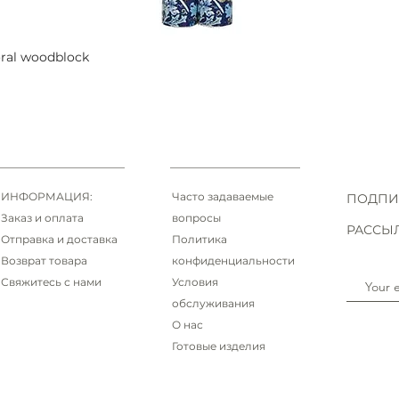
oral woodblock
Быстрый просмотр
ИНФОРМАЦИЯ:
Часто задаваемые
ПОДПИ
Заказ и оплата
вопросы
РАССЫ
Отправка и доставка
Политика
Возврат товара
конфиденциальности
Свяжитесь с нами
Условия
обслуживания
О нас
Готовые изделия