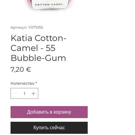
Артикул: Y071055
Katia Cotton-
Camel - 55
Bubble-Gum
Цена
7,20 €
Количество
*
Добавить в корзину
Купить сейчас