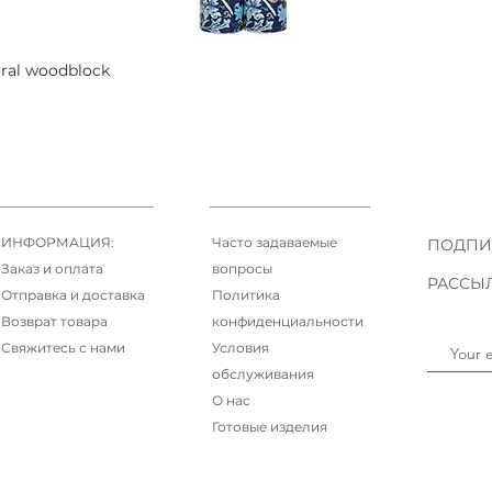
oral woodblock
Быстрый просмотр
ИНФОРМАЦИЯ:
Часто задаваемые
ПОДПИ
Заказ и оплата
вопросы
РАССЫ
Отправка и доставка
Политика
Возврат товара
конфиденциальности
Свяжитесь с нами
Условия
обслуживания
О нас
Готовые изделия