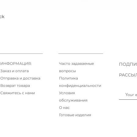
ck
Быстрый просмотр
ИНФОРМАЦИЯ:
Часто задаваемые
ПОДПИ
Заказ и оплата
вопросы
РАССЫ
Отправка и доставка
Политика
Возврат товара
конфиденциальности
Свяжитесь с нами
Условия
обслуживания
О нас
Готовые изделия