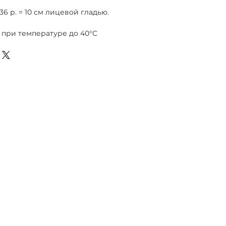
 36 р. = 10 см лицевой гладью.
 при температуре до 40°C