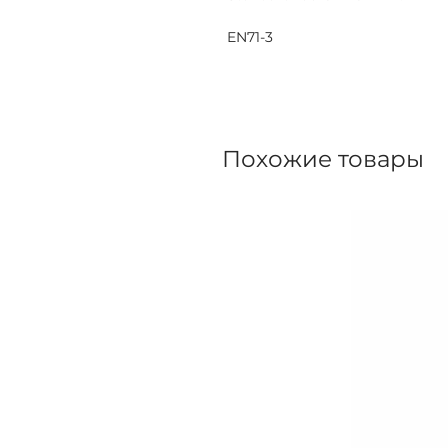
EN71-3
Похожие товары