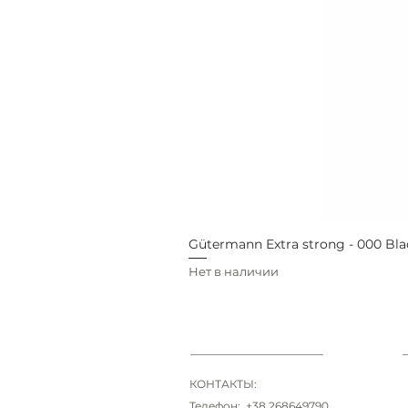
Gütermann Extra strong - 000 Bla
Нет в наличии
КОНТАКТЫ:
Телефон: +38 268649790