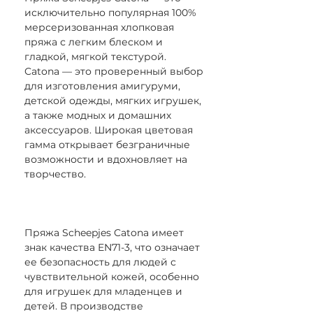
исключительно популярная 100%
мерсеризованная хлопковая
пряжа с легким блеском и
гладкой, мягкой текстурой.
Catona — это проверенный выбор
для изготовления амигуруми,
детской одежды, мягких игрушек,
а также модных и домашних
аксессуаров. Широкая цветовая
гамма открывает безграничные
возможности и вдохновляет на
творчество.
Пряжа Scheepjes Catona имеет
знак качества EN71-3, что означает
ее безопасность для людей с
чувствительной кожей, особенно
для игрушек для младенцев и
детей. В производстве