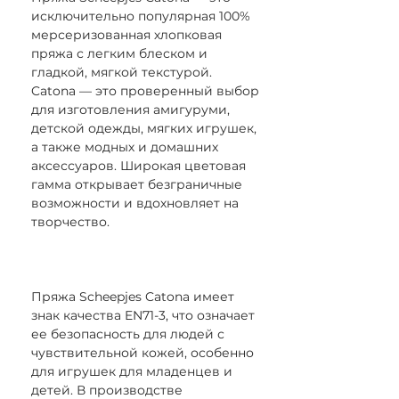
исключительно популярная 100%
мерсеризованная хлопковая
пряжа с легким блеском и
гладкой, мягкой текстурой.
Catona — это проверенный выбор
для изготовления амигуруми,
детской одежды, мягких игрушек,
а также модных и домашних
аксессуаров. Широкая цветовая
гамма открывает безграничные
возможности и вдохновляет на
творчество.
Пряжа Scheepjes Catona имеет
знак качества EN71-3, что означает
ее безопасность для людей с
чувствительной кожей, особенно
для игрушек для младенцев и
детей. В производстве