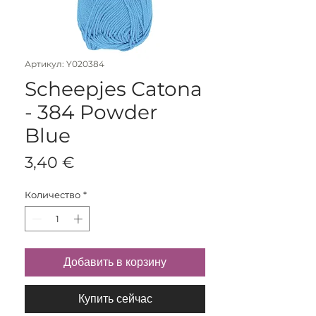
Артикул: Y020384
Scheepjes Catona
- 384 Powder
Blue
Цена
3,40 €
Количество
*
Добавить в корзину
Купить сейчас