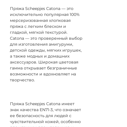
Пряжа Scheepjes Catona — это
исключительно популярная 100%
мерсеризованная хлопковая
пряжа с легким блеском и
гладкой, мягкой текстурой.
Catona — это проверенный выбор
для изготовления амигуруми,
детской одежды, мягких игрушек,
а также модных и домашних
аксессуаров. Широкая цветовая
гамма открывает безграничные
возможности и вдохновляет на
творчество.
Пряжа Scheepjes Catona имеет
знак качества EN71-3, что означает
ее безопасность для людей с
чувствительной кожей, особенно