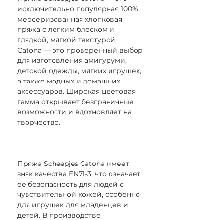
исключительно популярная 100%
мерсеризованная хлопковая
пряжа с легким блеском и
гладкой, мягкой текстурой.
Catona — это проверенный выбор
для изготовления амигуруми,
детской одежды, мягких игрушек,
а также модных и домашних
аксессуаров. Широкая цветовая
гамма открывает безграничные
возможности и вдохновляет на
творчество.
Пряжа Scheepjes Catona имеет
знак качества EN71-3, что означает
ее безопасность для людей с
чувствительной кожей, особенно
для игрушек для младенцев и
детей. В производстве