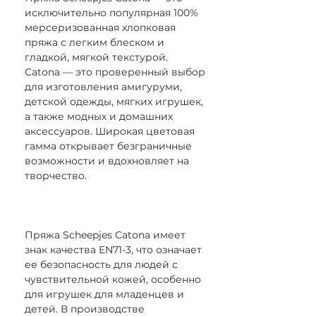
исключительно популярная 100%
мерсеризованная хлопковая
пряжа с легким блеском и
гладкой, мягкой текстурой.
Catona — это проверенный выбор
для изготовления амигуруми,
детской одежды, мягких игрушек,
а также модных и домашних
аксессуаров. Широкая цветовая
гамма открывает безграничные
возможности и вдохновляет на
творчество.
Пряжа Scheepjes Catona имеет
знак качества EN71-3, что означает
ее безопасность для людей с
чувствительной кожей, особенно
для игрушек для младенцев и
детей. В производстве