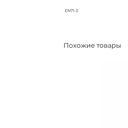
EN71-3
Похожие товары