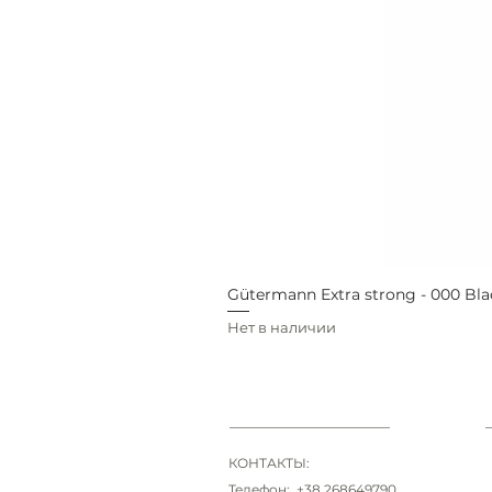
Gütermann Extra strong - 000 Bla
Нет в наличии
КОНТАКТЫ:
Телефон: +38 268649790