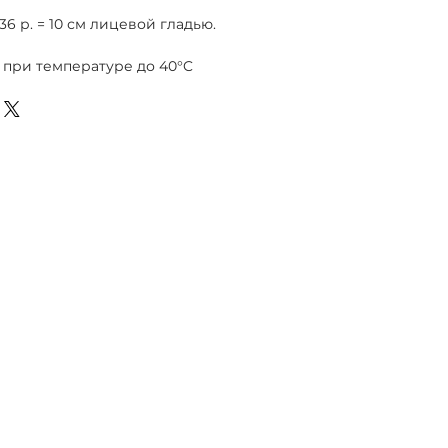
 36 р. = 10 см лицевой гладью.
 при температуре до 40°C