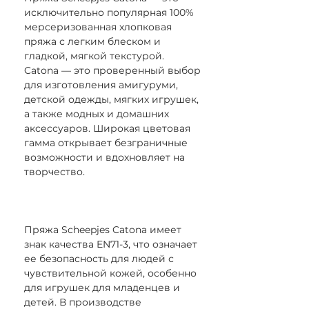
исключительно популярная 100%
мерсеризованная хлопковая
пряжа с легким блеском и
гладкой, мягкой текстурой.
Catona — это проверенный выбор
для изготовления амигуруми,
детской одежды, мягких игрушек,
а также модных и домашних
аксессуаров. Широкая цветовая
гамма открывает безграничные
возможности и вдохновляет на
творчество.
Пряжа Scheepjes Catona имеет
знак качества EN71-3, что означает
ее безопасность для людей с
чувствительной кожей, особенно
для игрушек для младенцев и
детей. В производстве