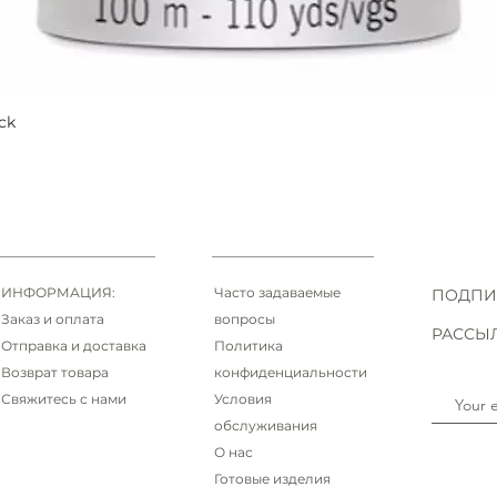
ck
Быстрый просмотр
ИНФОРМАЦИЯ:
Часто задаваемые
ПОДПИ
Заказ и оплата
вопросы
РАССЫ
Отправка и доставка
Политика
Возврат товара
конфиденциальности
Свяжитесь с нами
Условия
обслуживания
О нас
Готовые изделия