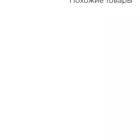
Похожие товары