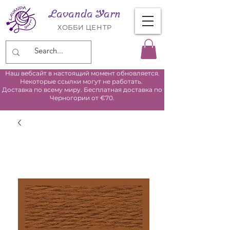
Lavanda Yarn
ХОББИ ЦЕНТР
Наш вебсайт в настоящий момент обновляется.
Некоторые ссылки могут не работать.
Доставка по всему миру. Бесплатная доставка по
Черногории от €70.