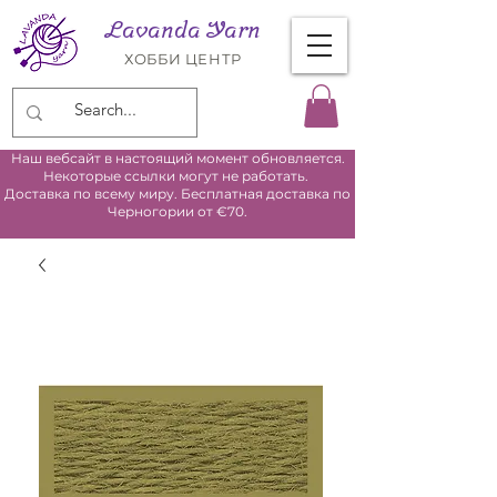
Lavanda Yarn
ХОББИ ЦЕНТР
Наш вебсайт в настоящий момент обновляется.
Некоторые ссылки могут не работать.
Доставка по всему миру. Бесплатная доставка по
Черногории от €70.