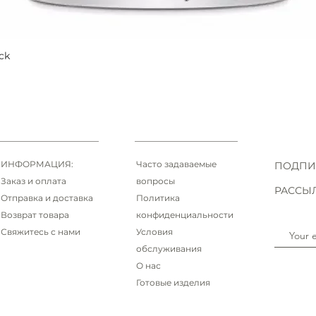
ck
Быстрый просмотр
ИНФОРМАЦИЯ:
Часто задаваемые
ПОДПИ
Заказ и оплата
вопросы
РАССЫ
Отправка и доставка
Политика
Возврат товара
конфиденциальности
Свяжитесь с нами
Условия
обслуживания
О нас
Готовые изделия