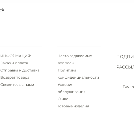
ck
Быстрый просмотр
ИНФОРМАЦИЯ:
Часто задаваемые
ПОДПИ
Заказ и оплата
вопросы
РАССЫ
Отправка и доставка
Политика
Возврат товара
конфиденциальности
Свяжитесь с нами
Условия
обслуживания
О нас
Готовые изделия