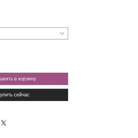
авить в корзину
упить сейчас