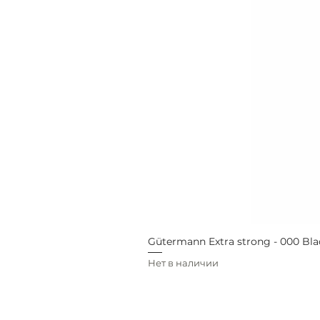
Gütermann Extra strong - 000 Bla
Нет в наличии