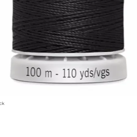
ck
Быстрый просмотр