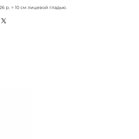
 26 р. = 10 см лицевой гладью.