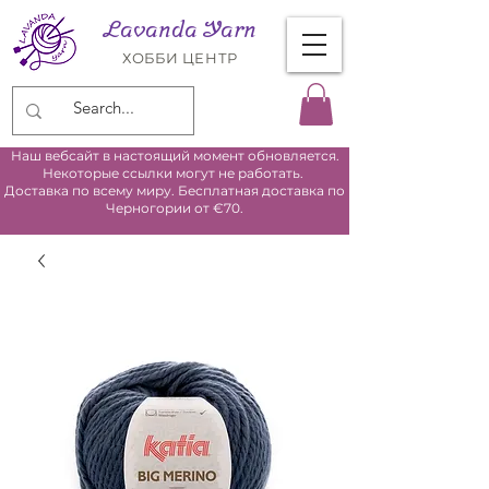
Lavanda Yarn
ХОББИ ЦЕНТР
Наш вебсайт в настоящий момент обновляется.
Некоторые ссылки могут не работать.
Доставка по всему миру. Бесплатная доставка по
Черногории от €70.