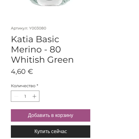
Артикул: Y003080
Katia Basic
Merino - 80
Whitish Green
Цена
4,60 €
Количество
*
Добавить в корзину
Купить сейчас