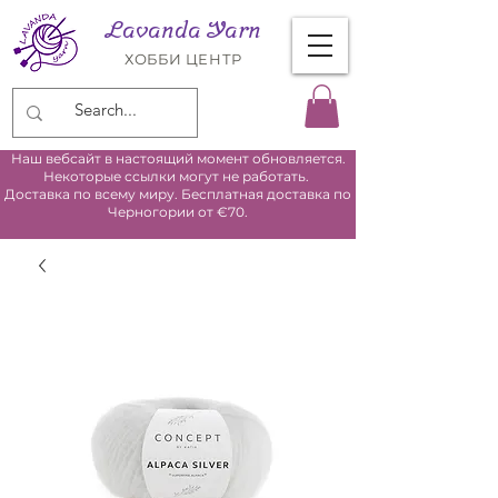
Lavanda Yarn
ХОББИ ЦЕНТР
Наш вебсайт в настоящий момент обновляется.
Некоторые ссылки могут не работать.
Доставка по всему миру. Бесплатная доставка по
Черногории от €70.