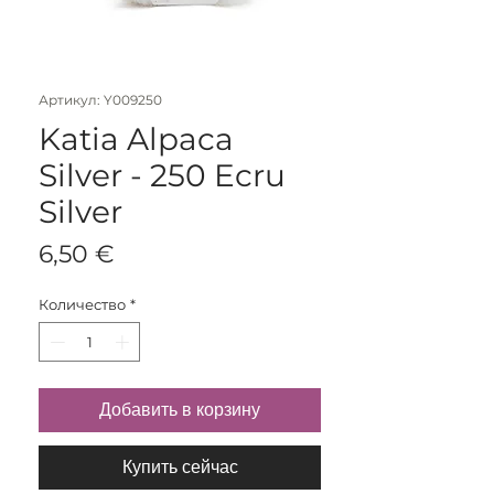
Артикул: Y009250
Katia Alpaca
Silver - 250 Ecru
Silver
Цена
6,50 €
Количество
*
Добавить в корзину
Купить сейчас