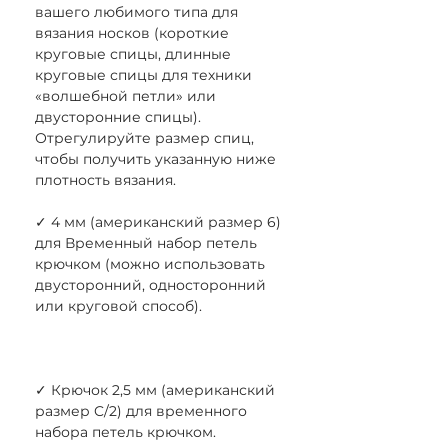
вашего любимого типа для
вязания носков (короткие
круговые спицы, длинные
круговые спицы для техники
«волшебной петли» или
двусторонние спицы).
Отрегулируйте размер спиц,
чтобы получить указанную ниже
плотность вязания.
✓ 4 мм (американский размер 6)
для Временный набор петель
крючком (можно использовать
двусторонний, односторонний
или круговой способ).
✓ Крючок 2,5 мм (американский
размер C/2) для временного
набора петель крючком.