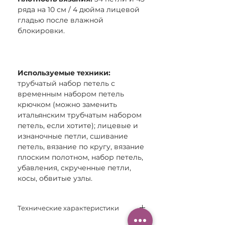
ряда на 10 см / 4 дюйма лицевой
гладью после влажной
блокировки.
Используемые техники:
трубчатый набор петель с
временным набором петель
крючком (можно заменить
итальянским трубчатым набором
петель, если хотите); лицевые и
изнаночные петли, сшивание
петель, вязание по кругу, вязание
плоским полотном, набор петель,
убавления, скрученные петли,
косы, обвитые узлы.
Технические характеристики