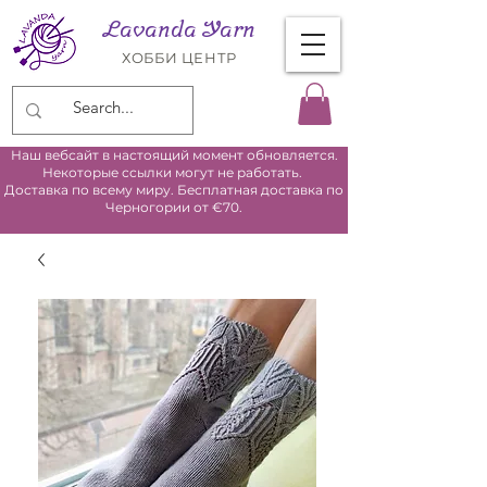
Lavanda Yarn
ХОББИ ЦЕНТР
Наш вебсайт в настоящий момент обновляется.
Некоторые ссылки могут не работать.
Доставка по всему миру. Бесплатная доставка по
Черногории от €70.