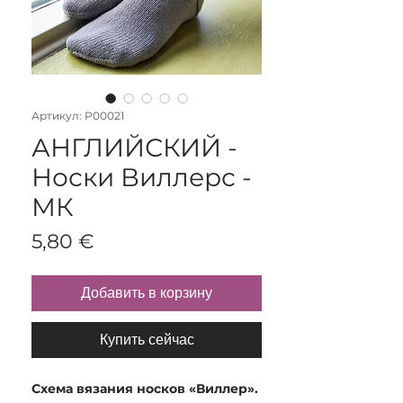
Артикул: P00021
АНГЛИЙСКИЙ -
Носки Виллерс -
МК
Цена
5,80 €
Добавить в корзину
Купить сейчас
Схема вязания носков «Виллер».