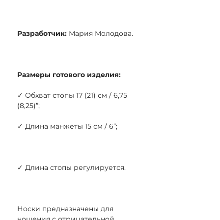
Разработчик:
Мария Молодова.
Размеры готового изделия:
✓ Обхват стопы 17 (21) см / 6,75
(8,25)”;
✓ Длина манжеты 15 см / 6”;
✓ Длина стопы регулируется.
Носки предназначены для
ношения с отрицательной