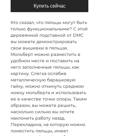
Купить сейчас
Кто сказал, что пяльцы могут быть
только функциональными? С этой
деревянной подставкой от DMC
вы можете демонстрировать
свои вышивки в пяльцах.
Мольберт можно разместить в
удобном месте и поставить на
него заполненные пяльцы, как
картину. Слегка ослабив
металлическую барашковую
гайку, можно откинуть среднюю
ножку мольберта и использовать
ее в качестве точки опоры. Таким
образом, вы можете решить,
насколько сильно вы хотите
наклонить работу назад.
Перекладина, на которую можно
поместить пяльцы, имеет