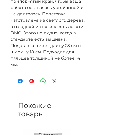
приподнятый край, чтобы ваша
работа оставалась устойчивой и
не двигалась. Подставка
изготовлена из светлого дерева,
а на одной из ножек есть логотип
DMC. Этого не видно, когда в
стандарте есть вышивка.
Подставка имеет длину 23 см и
ширину 18 см. Подходит для
пяльцев толщиной не более 14
мм.
Похожие
товары