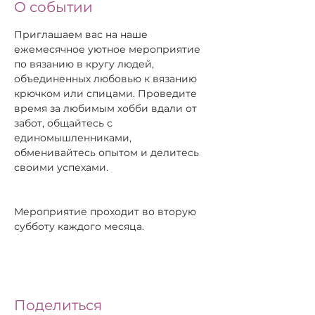
О событии
Приглашаем вас на наше 
ежемесячное уютное мероприятие 
по вязанию в кругу людей, 
объединенных любовью к вязанию 
крючком или спицами. Проведите 
время за любимым хобби вдали от 
забот, общайтесь с 
единомышленниками, 
обменивайтесь опытом и делитесь 
своими успехами. 
Мероприятие проходит во вторую 
субботу каждого месяца.
Поделиться