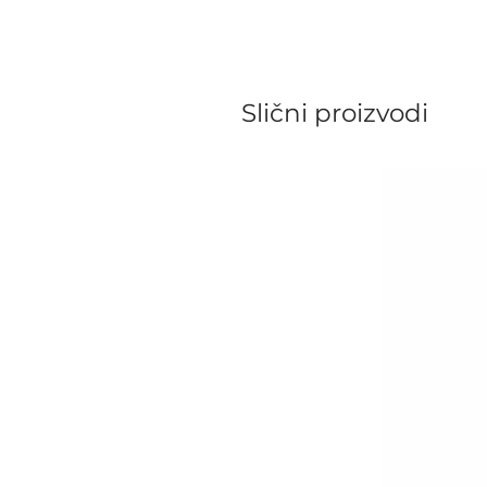
Slični proizvodi