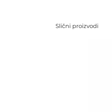
Slični proizvodi