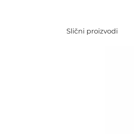
Slični proizvodi