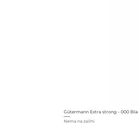
Gütermann Extra strong - 000 Bla
Nema na zalihi