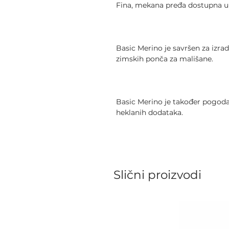
Fina, mekana pređa dostupna u
Basic Merino je savršen za izrad
zimskih ponča za mališane.
Basic Merino je također pogodan
heklanih dodataka.
Slični proizvodi