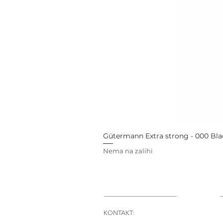
Gütermann Extra strong - 000 Bla
Nema na zalihi
KONTAKT: